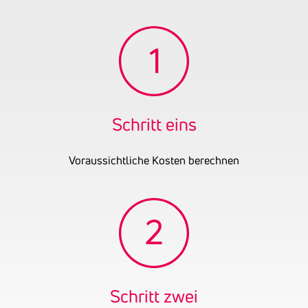
Schritt eins
Voraussichtliche Kosten berechnen
Schritt zwei