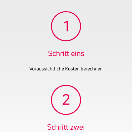
Tätigkeitsbereich
zuletzt:
Gründungsjahr
2015
Schritt eins
Voraussichtliche Kosten berechnen
Schritt zwei