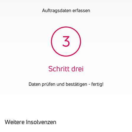
Auftragsdaten erfassen
Schritt drei
Daten prüfen und bestätigen - fertig!
Weitere Insol­venzen