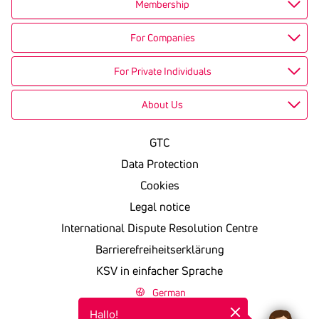
Membership
For Companies
For Private Individuals
About Us
GTC
Data Protection
Cookies
Legal notice
International Dispute Resolution Centre
Barrierefreiheitserklärung
KSV in einfacher Sprache
German
Hallo!
