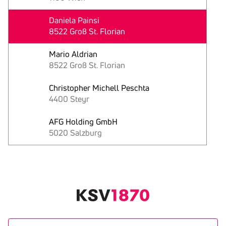
Daniela Painsi
8522 Groß St. Florian
Mario Aldrian
8522 Groß St. Florian
Christopher Michell Peschta
4400 Steyr
AFG Holding GmbH
5020 Salzburg
Text
kopieren