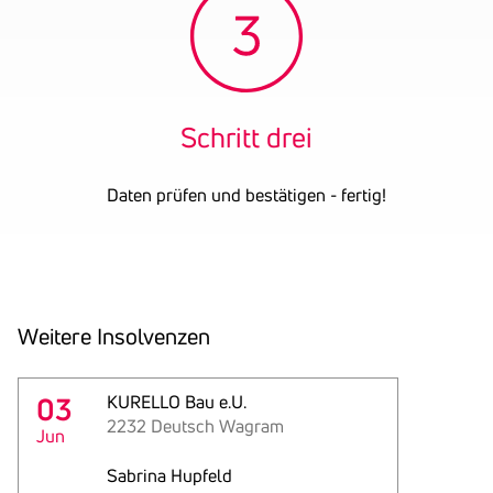
Schritt drei
Daten prüfen und bestätigen - fertig!
Weitere Insol­venzen
03
KURELLO Bau e.U.
2232 Deutsch Wagram
Jun
Sabrina Hupfeld