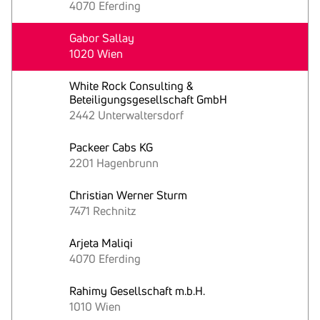
4070 Eferding
Gabor Sallay
1020 Wien
White Rock Consulting &
Beteiligungsgesellschaft GmbH
2442 Unterwaltersdorf
Packeer Cabs KG
2201 Hagenbrunn
Christian Werner Sturm
7471 Rechnitz
Arjeta Maliqi
4070 Eferding
Rahimy Gesellschaft m.b.H.
1010 Wien