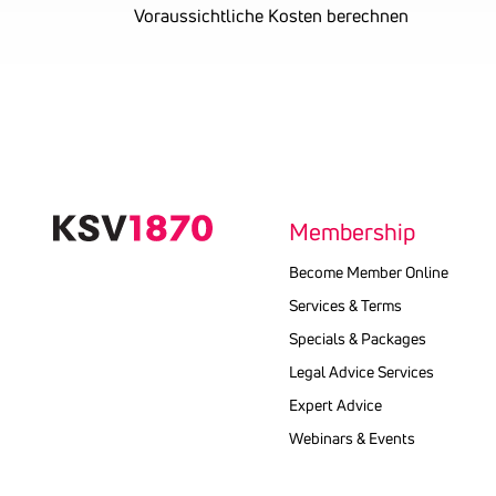
Voraussichtliche Kosten berechnen
Text
kopieren
Membership
Become Member Online
Services & Terms
Specials & Packages
Legal Advice Services
Expert Advice
Webinars & Events