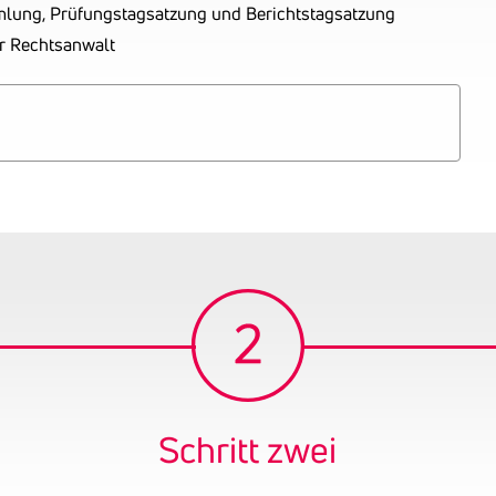
mlung, Prüfungstagsatzung und Berichtstagsatzung
er Rechtsanwalt
Schritt zwei