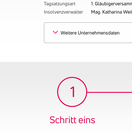
Tagsatzungsart
1. Gläubigerversam
Insolvenzverwalter
Mag. Katharina Wei
Weitere Unternehmensdaten
Schritt eins