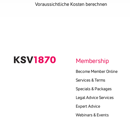
Voraussichtliche Kosten berechnen
Text
kopieren
Membership
Become Member Online
Services & Terms
Specials & Packages
Legal Advice Services
Expert Advice
Webinars & Events