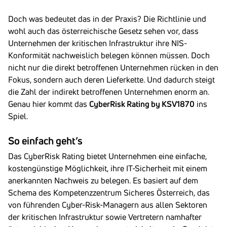
Doch was bedeutet das in der Praxis? Die Richtlinie und
wohl auch das österreichische Gesetz sehen vor, dass
Unternehmen der kritischen Infrastruktur ihre NIS-
Konformität nachweislich belegen können müssen. Doch
nicht nur die direkt betroffenen Unternehmen rücken in den
Fokus, sondern auch deren Lieferkette. Und dadurch steigt
die Zahl der indirekt betroffenen Unternehmen enorm an.
Genau hier kommt das
CyberRisk Rating by KSV1870
ins
Spiel.
So einfach geht’s
Das CyberRisk Rating bietet Unternehmen eine einfache,
kostengünstige Möglichkeit, ihre IT-Sicherheit mit einem
anerkannten Nachweis zu belegen. Es basiert auf dem
Schema des Kompetenzzentrum Sicheres Österreich, das
von führenden Cyber-Risk-Managern aus allen Sektoren
der kritischen Infrastruktur sowie Vertretern namhafter