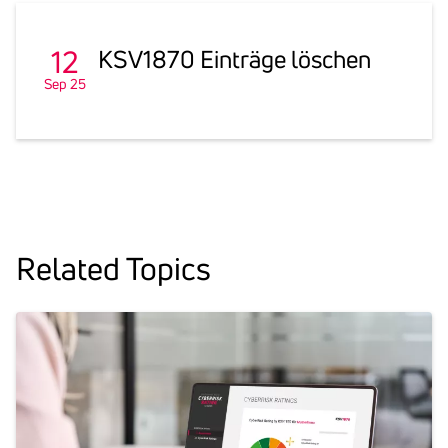
12
KSV1870 Einträge löschen
Sep 25
Related Topics