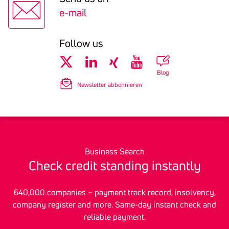
e-mail
Follow us
Blog
Newsletter abbonnieren
Business Search
Check credit stan­ding instantly
640,000 companies – payment track record, insolvency,
company register and more. Same-day instant check and
reliable payment.