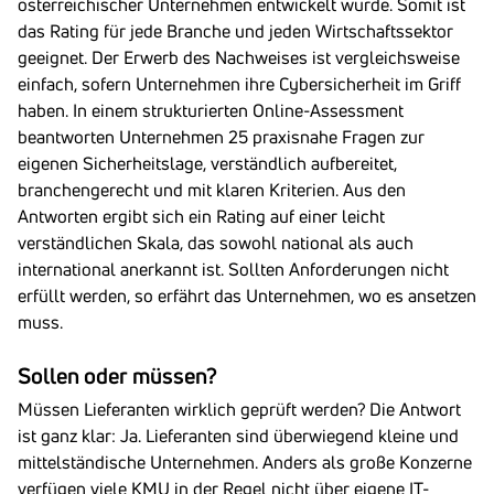
österreichischer Unternehmen entwickelt wurde. Somit ist
das Rating für jede Branche und jeden Wirtschaftssektor
geeignet. Der Erwerb des Nachweises ist vergleichsweise
einfach, sofern Unternehmen ihre Cybersicherheit im Griff
haben. In einem strukturierten Online-Assessment
beantworten Unternehmen 25 praxisnahe Fragen zur
eigenen Sicherheitslage, verständlich aufbereitet,
branchengerecht und mit klaren Kriterien. Aus den
Antworten ergibt sich ein Rating auf einer leicht
verständlichen Skala, das sowohl national als auch
international anerkannt ist. Sollten Anforderungen nicht
erfüllt werden, so erfährt das Unternehmen, wo es ansetzen
muss.
Sollen oder müssen?
Müssen Lieferanten wirklich geprüft werden?
Die Antwort
ist ganz klar: Ja. Lieferanten sind überwiegend kleine und
mittelständische Unternehmen. Anders als große Konzerne
verfügen viele KMU in der Regel nicht über eigene IT-