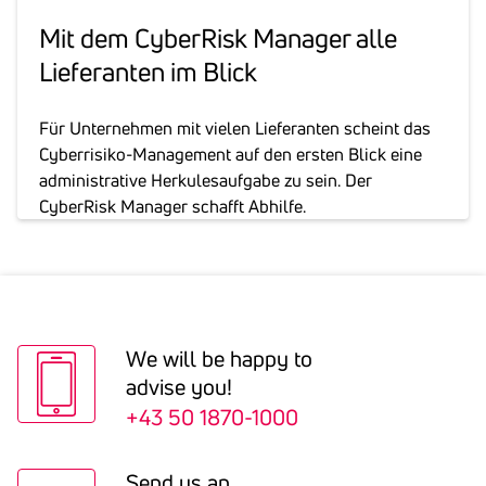
Mit dem Cyber­Risk Manager alle
Liefe­ranten im Blick
Für Unternehmen mit vielen Lieferanten scheint das
Cyberrisiko-Management auf den ersten Blick eine
administrative Herkulesaufgabe zu sein. Der
CyberRisk Manager schafft Abhilfe.
We will be happy to
advise you!
+43 50 1870-1000
Send us an