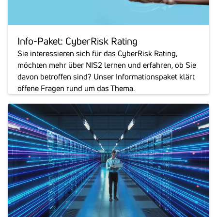
Info-Paket: Cyber­Risk Rating
Sie interessieren sich für das CyberRisk Rating,
möchten mehr über NIS2 lernen und erfahren, ob Sie
davon betroffen sind? Unser Informationspaket klärt
offene Fragen rund um das Thema.