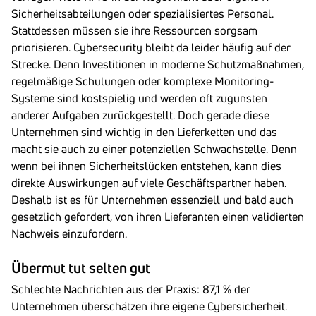
Sicherheitsabteilungen oder spezialisiertes Personal.
Stattdessen müssen sie ihre Ressourcen sorgsam
priorisieren. Cybersecurity bleibt da leider häufig auf der
Strecke. Denn Investitionen in moderne Schutzmaßnahmen,
regelmäßige Schulungen oder komplexe Monitoring-
Systeme sind kostspielig und werden oft zugunsten
anderer Aufgaben zurückgestellt. Doch gerade diese
Unternehmen sind wichtig in den Lieferketten und das
macht sie auch zu einer potenziellen Schwachstelle. Denn
wenn bei ihnen Sicherheitslücken entstehen, kann dies
direkte Auswirkungen auf viele Geschäftspartner haben.
Deshalb ist es für Unternehmen essenziell und bald auch
gesetzlich gefordert, von ihren Lieferanten einen validierten
Nachweis einzufordern.
Übermut tut selten gut
Schlechte Nachrichten aus der Praxis: 87,1 % der
Unternehmen überschätzen ihre eigene Cybersicherheit.