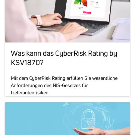
Was kann das Cyber­Risk Rating by
KSV1870?
Mit dem CyberRisk Rating erfüllen Sie wesentliche
Anforderungen des NIS-Gesetzes für
Lieferantenrisiken.