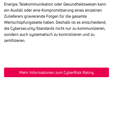
Energie, Telekommunikation oder Gesundheitswesen kann
ein Ausfall oder eine Kompromittierung eines einzelnen
Zulieferers gravierende Folgen für die gesamte
Wertschöpfungskette haben. Deshalb ist es entscheidend,
die Cybersecurity-Standards nicht nur zu kommunizieren,
sondern auch systematisch zu kontrollieren und zu
zertifizieren.
Mehr Informationen zum CyberRisk Rating