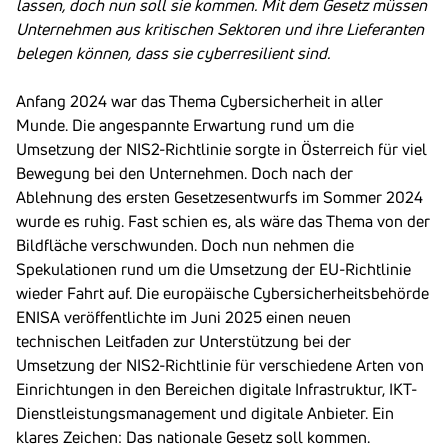
lassen, doch nun soll sie kommen. Mit dem Gesetz müssen
Unternehmen aus kritischen Sektoren und ihre Lieferanten
belegen können, dass sie cyberresilient sind.
Anfang 2024 war das Thema Cybersicherheit in aller
Munde. Die angespannte Erwartung rund um die
Umsetzung der NIS2-Richtlinie sorgte in Österreich für viel
Bewegung bei den Unternehmen. Doch nach der
Ablehnung des ersten Gesetzesentwurfs im Sommer 2024
wurde es ruhig. Fast schien es, als wäre das Thema von der
Bildfläche verschwunden. Doch nun nehmen die
Spekulationen rund um die Umsetzung der EU-Richtlinie
wieder Fahrt auf. Die europäische Cybersicherheitsbehörde
ENISA veröffentlichte im Juni 2025 einen neuen
technischen Leitfaden zur Unterstützung bei der
Umsetzung der NIS2-Richtlinie für verschiedene Arten von
Einrichtungen in den Bereichen digitale Infrastruktur, IKT-
Dienstleistungsmanagement und digitale Anbieter. Ein
klares Zeichen: Das nationale Gesetz soll kommen.