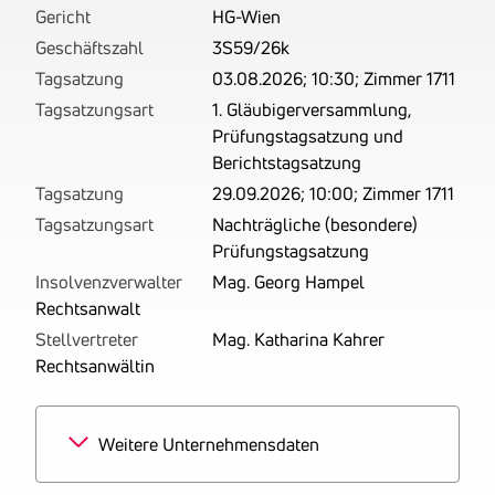
Gericht
HG-Wien
Geschäftszahl
3S59/26k
Tagsatzung
03.08.2026; 10:30; Zimmer 1711
Tagsatzungsart
1. Gläubigerversammlung,
Prüfungstagsatzung und
Berichtstagsatzung
Tagsatzung
29.09.2026; 10:00; Zimmer 1711
Tagsatzungsart
Nachträgliche (besondere)
Prüfungstagsatzung
Insolvenzverwalter
Mag. Georg Hampel
Rechtsanwalt
Stellvertreter
Mag. Katharina Kahrer
Rechtsanwältin
Weitere Unternehmensdaten