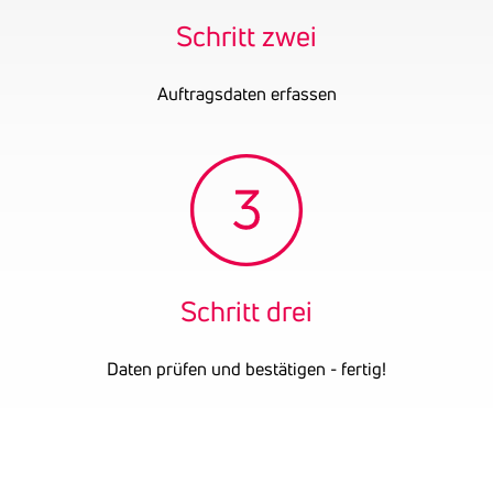
Schritt zwei
Auftragsdaten erfassen
Schritt drei
Daten prüfen und bestätigen - fertig!