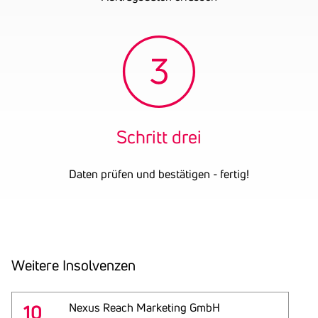
Schritt drei
Daten prüfen und bestätigen - fertig!
Weitere Insol­venzen
10
Nexus Reach Marketing GmbH