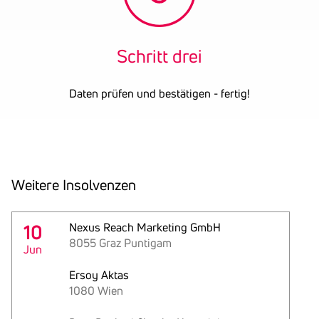
Schritt drei
Daten prüfen und bestätigen - fertig!
Weitere Insol­venzen
10
Nexus Reach Marketing GmbH
8055 Graz Puntigam
Jun
Ersoy Aktas
1080 Wien