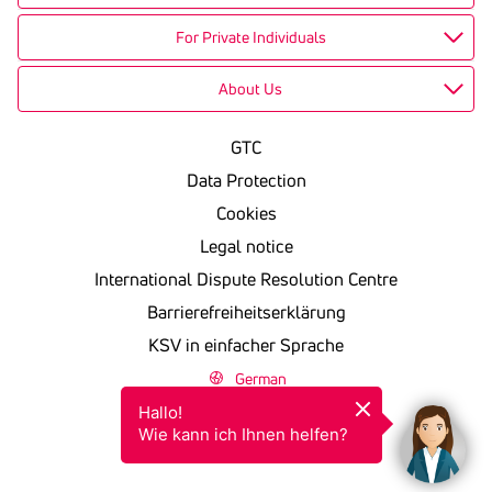
For Private Individuals
About Us
GTC
Data Protection
Cookies
Legal notice
International Dispute Resolution Centre
Barrierefreiheitserklärung
KSV in einfacher Sprache
German
Hallo!

Wie kann ich Ihnen helfen?